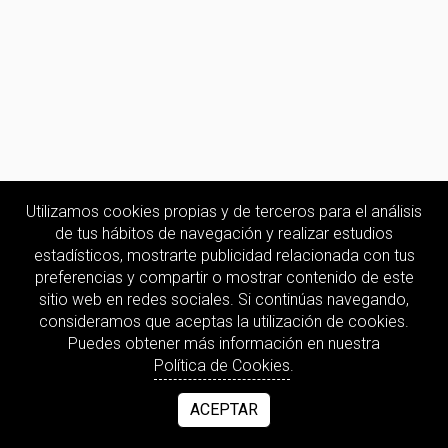
Utilizamos cookies propias y de terceros para el análisis
de tus hábitos de navegación y realizar estudios
estadísticos, mostrarte publicidad relacionada con tus
preferencias y compartir o mostrar contenido de este
sitio web en redes sociales. Si continúas navegando,
consideramos que aceptas la utilización de cookies.
Puedes obtener más información en nuestra
Política de Cookies
.
ACEPTAR