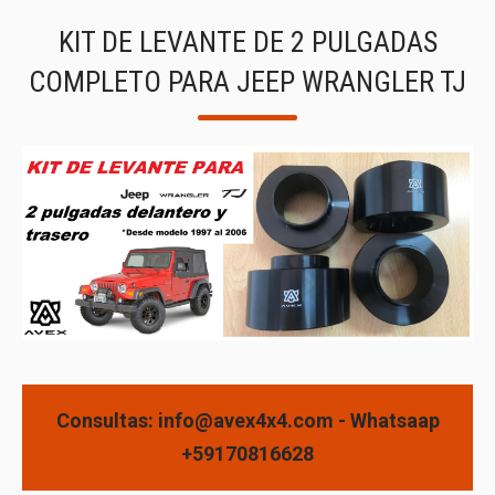
KIT DE LEVANTE DE 2 PULGADAS
COMPLETO PARA JEEP WRANGLER TJ
Consultas: info@avex4x4.com - Whatsaap
+59170816628