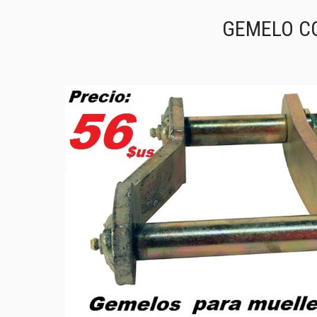
GEMELO CO