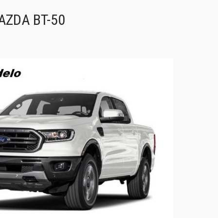
AZDA BT-50