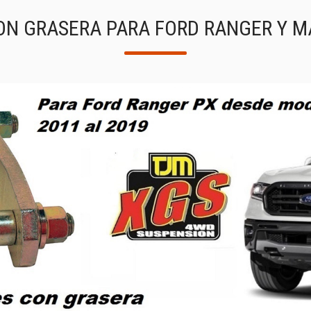
N GRASERA PARA FORD RANGER Y M