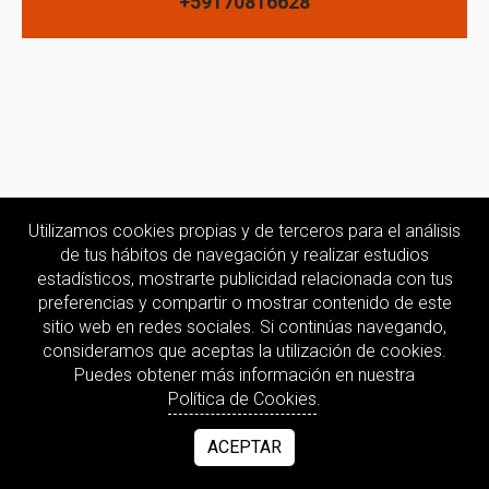
+59170816628
Utilizamos cookies propias y de terceros para el análisis
de tus hábitos de navegación y realizar estudios
estadísticos, mostrarte publicidad relacionada con tus
preferencias y compartir o mostrar contenido de este
sitio web en redes sociales. Si continúas navegando,
consideramos que aceptas la utilización de cookies.
Puedes obtener más información en nuestra
Política de Cookies
.
ACEPTAR