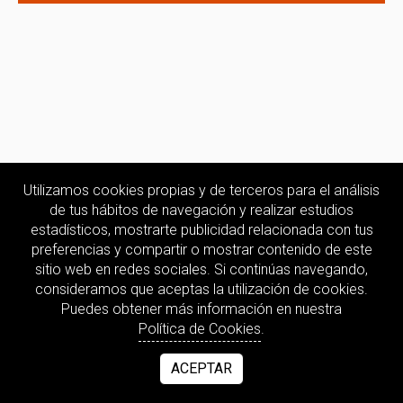
Utilizamos cookies propias y de terceros para el análisis
de tus hábitos de navegación y realizar estudios
estadísticos, mostrarte publicidad relacionada con tus
preferencias y compartir o mostrar contenido de este
sitio web en redes sociales. Si continúas navegando,
consideramos que aceptas la utilización de cookies.
Puedes obtener más información en nuestra
Política de Cookies
.
ACEPTAR