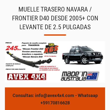
MUELLE TRASERO NAVARA /
FRONTIER D40 DESDE 2005+ CON
LEVANTE DE 2.5 PULGADAS
Consultas: info@avex4x4.com - Whatsaap
+59170816628