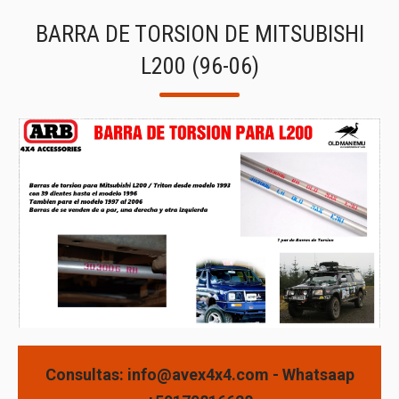
BARRA DE TORSION DE MITSUBISHI
L200 (96-06)
Consultas: info@avex4x4.com - Whatsaap