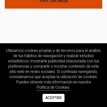
+59170816628
Utilizamos cookies propias y de terceros para el análisis
de tus hábitos de navegación y realizar estudios
estadísticos, mostrarte publicidad relacionada con tus
preferencias y compartir o mostrar contenido de este
sitio web en redes sociales. Si continúas navegando,
consideramos que aceptas la utilización de cookies.
Puedes obtener más información en nuestra
Política de Cookies
.
ACEPTAR