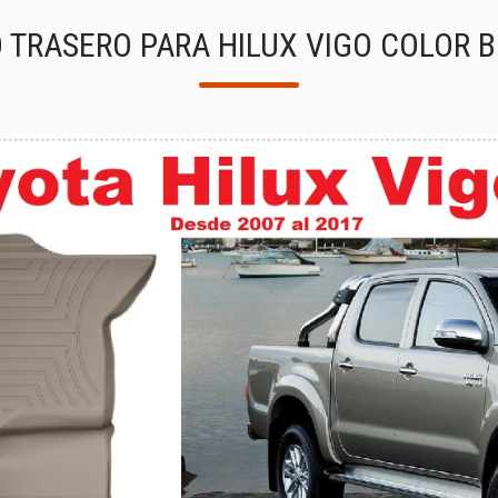
O TRASERO PARA HILUX VIGO COLOR B