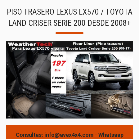
PISO TRASERO LEXUS LX570 / TOYOTA
LAND CRISER SERIE 200 DESDE 2008+
Consultas: info@avex4x4.com - Whatsaap