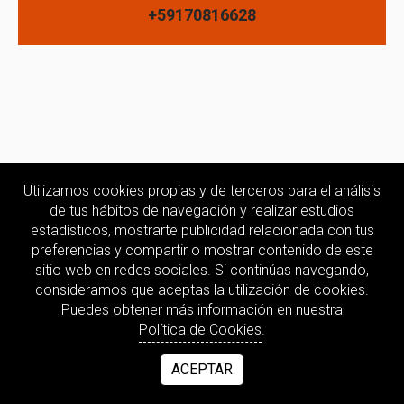
+59170816628
Utilizamos cookies propias y de terceros para el análisis
de tus hábitos de navegación y realizar estudios
estadísticos, mostrarte publicidad relacionada con tus
preferencias y compartir o mostrar contenido de este
sitio web en redes sociales. Si continúas navegando,
consideramos que aceptas la utilización de cookies.
Puedes obtener más información en nuestra
Política de Cookies
.
ACEPTAR