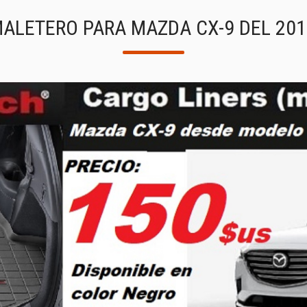
MALETERO PARA MAZDA CX-9 DEL 201