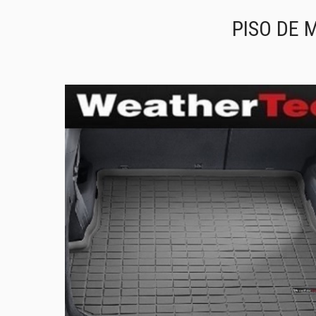
PISO DE 