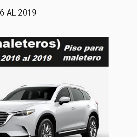
6 AL 2019