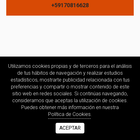
+59170816628
Utilizamos cookies propias y de terceros para el análisis
de tus hábitos de navegación y realizar estudios
estadísticos, mostrarte publicidad relacionada con tus
preferencias y compartir o mostrar contenido de este
sitio web en redes sociales. Si continúas navegando,
consideramos que aceptas la utilización de cookies.
Puedes obtener más información en nuestra
Política de Cookies
.
ACEPTAR