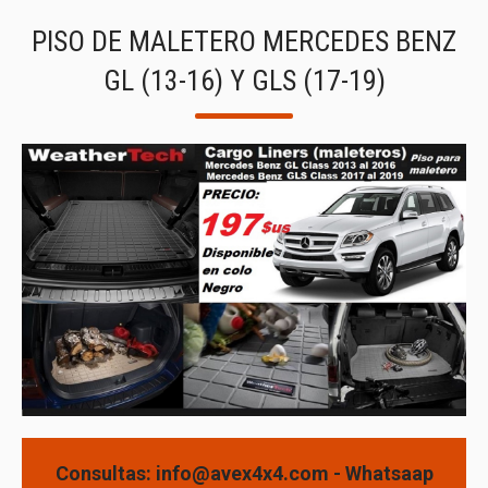
PISO DE MALETERO MERCEDES BENZ
GL (13-16) Y GLS (17-19)
Consultas: info@avex4x4.com - Whatsaap