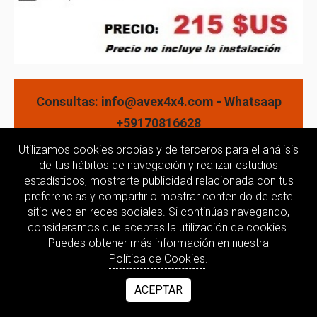
Consultas: info@avex4x4.com - Whatsaap
+59170816628
Utilizamos cookies propias y de terceros para el análisis
de tus hábitos de navegación y realizar estudios
estadísticos, mostrarte publicidad relacionada con tus
preferencias y compartir o mostrar contenido de este
sitio web en redes sociales. Si continúas navegando,
consideramos que aceptas la utilización de cookies.
Puedes obtener más información en nuestra
Política de Cookies
.
ACEPTAR