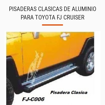
PISADERAS CLASICAS DE ALUMINIO
PARA TOYOTA FJ CRUISER