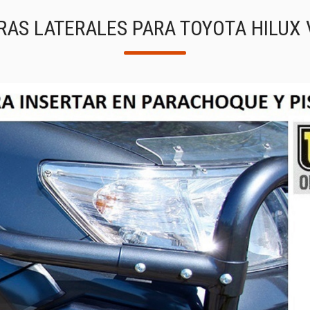
RAS LATERALES PARA TOYOTA HILUX 