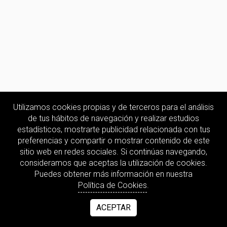
Utilizamos cookies propias y de terceros para el análisis
de tus hábitos de navegación y realizar estudios
estadísticos, mostrarte publicidad relacionada con tus
preferencias y compartir o mostrar contenido de este
sitio web en redes sociales. Si continúas navegando,
consideramos que aceptas la utilización de cookies.
Puedes obtener más información en nuestra
Política de Cookies
.
ACEPTAR