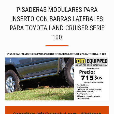
PISADERAS MODULARES PARA
INSERTO CON BARRAS LATERALES
PARA TOYOTA LAND CRUISER SERIE
100