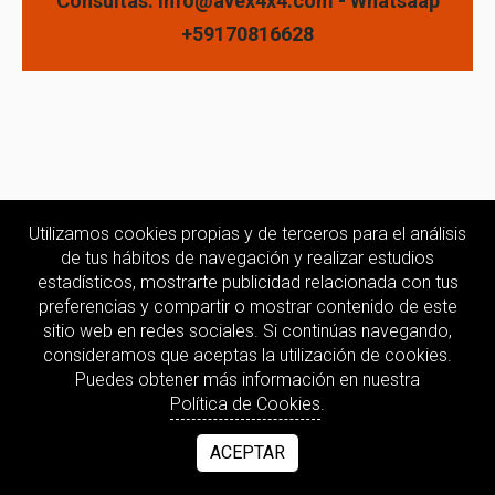
Consultas: info@avex4x4.com - Whatsaap
+59170816628
Utilizamos cookies propias y de terceros para el análisis
de tus hábitos de navegación y realizar estudios
estadísticos, mostrarte publicidad relacionada con tus
preferencias y compartir o mostrar contenido de este
sitio web en redes sociales. Si continúas navegando,
consideramos que aceptas la utilización de cookies.
Puedes obtener más información en nuestra
Política de Cookies
.
ACEPTAR