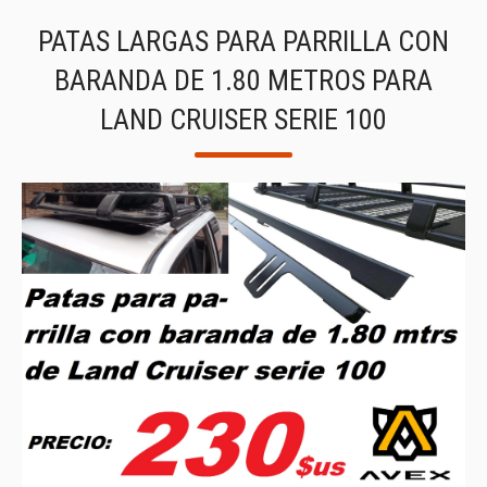
PATAS LARGAS PARA PARRILLA CON
BARANDA DE 1.80 METROS PARA
LAND CRUISER SERIE 100