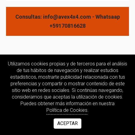
Consultas: info@avex4x4.com - Whatsaap
+59170816628
Utilizamos cookies propias y de terceros para el análisis
de tus hábitos de navegación y realizar estudios
estadísticos, mostrarte publicidad relacionada con tus
preferencias y compartir o mostrar contenido de este
sitio web en redes sociales. Si continúas navegando,
consideramos que aceptas la utilización de cookies.
Puedes obtener más información en nuestra
Política de Cookies
.
ACEPTAR