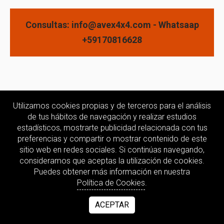
Consultas: info@avex4x4.com - Whatsaap
+59170816628
Utilizamos cookies propias y de terceros para el análisis
de tus hábitos de navegación y realizar estudios
estadísticos, mostrarte publicidad relacionada con tus
preferencias y compartir o mostrar contenido de este
sitio web en redes sociales. Si continúas navegando,
consideramos que aceptas la utilización de cookies.
Puedes obtener más información en nuestra
Política de Cookies
.
ACEPTAR