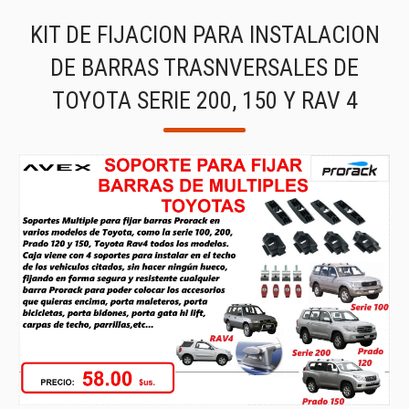
KIT DE FIJACION PARA INSTALACION
DE BARRAS TRASNVERSALES DE
TOYOTA SERIE 200, 150 Y RAV 4