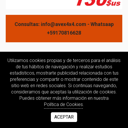
Consultas: info@avex4x4.com - Whatsaap
+59170816628
Utilizamos cookies propias y de terceros para el análisis
de tus hábitos de navegación y realizar estudios
estadísticos, mostrarte publicidad relacionada con tus
preferencias y compartir o mostrar contenido de este
sitio web en redes sociales. Si continúas navegando,
consideramos que aceptas la utilización de cookies.
Puedes obtener más información en nuestra
Política de Cookies
.
ACEPTAR