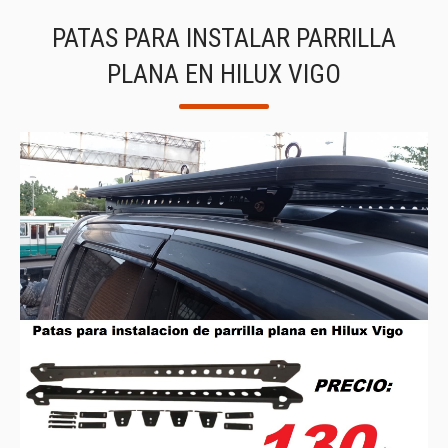
PATAS PARA INSTALAR PARRILLA
PLANA EN HILUX VIGO