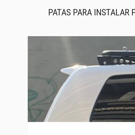
PATAS PARA INSTALAR P