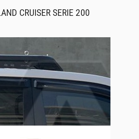
LAND CRUISER SERIE 200