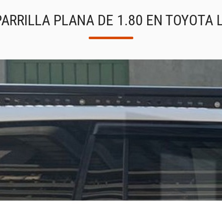
ARRILLA PLANA DE 1.80 EN TOYOTA 