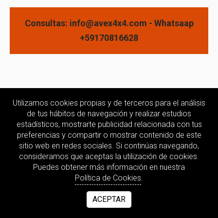
Consultas: info@avex4x4.com - Whatsaap
+59170816628
Utilizamos cookies propias y de terceros para el análisis
de tus hábitos de navegación y realizar estudios
estadísticos, mostrarte publicidad relacionada con tus
preferencias y compartir o mostrar contenido de este
sitio web en redes sociales. Si continúas navegando,
consideramos que aceptas la utilización de cookies.
Puedes obtener más información en nuestra
Política de Cookies
.
ACEPTAR