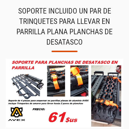
SOPORTE INCLUIDO UN PAR DE
TRINQUETES PARA LLEVAR EN
PARRILLA PLANA PLANCHAS DE
DESATASCO