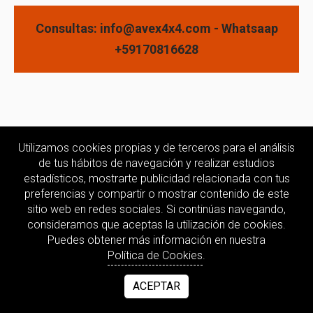
Consultas: info@avex4x4.com - Whatsaap
+59170816628
Utilizamos cookies propias y de terceros para el análisis
de tus hábitos de navegación y realizar estudios
estadísticos, mostrarte publicidad relacionada con tus
preferencias y compartir o mostrar contenido de este
sitio web en redes sociales. Si continúas navegando,
consideramos que aceptas la utilización de cookies.
Puedes obtener más información en nuestra
Política de Cookies
.
ACEPTAR