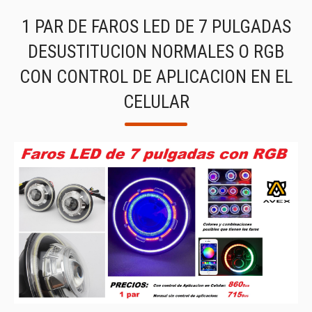
1 PAR DE FAROS LED DE 7 PULGADAS
DESUSTITUCION NORMALES O RGB
CON CONTROL DE APLICACION EN EL
CELULAR