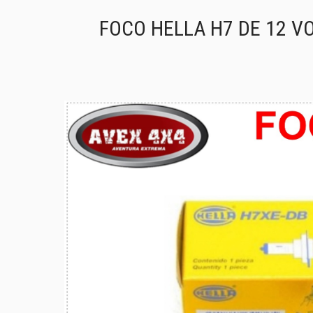
FOCO HELLA H7 DE 12 VO