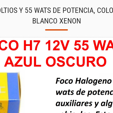
LTIOS Y 55 WATS DE POTENCIA, COL
BLANCO XENON