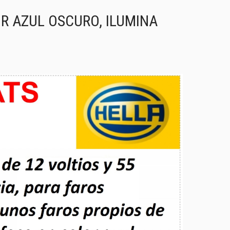
OR AZUL OSCURO, ILUMINA