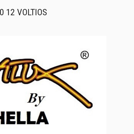
0 12 VOLTIOS