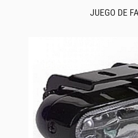
JUEGO DE FA