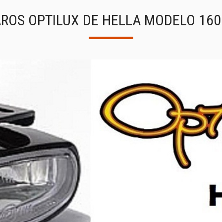
ROS OPTILUX DE HELLA MODELO 160