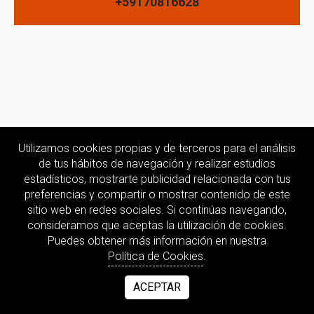
+59170816628
Utilizamos cookies propias y de terceros para el análisis
de tus hábitos de navegación y realizar estudios
estadísticos, mostrarte publicidad relacionada con tus
preferencias y compartir o mostrar contenido de este
sitio web en redes sociales. Si continúas navegando,
consideramos que aceptas la utilización de cookies.
Puedes obtener más información en nuestra
Política de Cookies
.
ACEPTAR