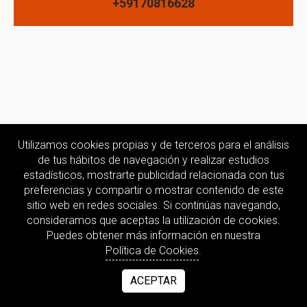
+59170816628
Utilizamos cookies propias y de terceros para el análisis
de tus hábitos de navegación y realizar estudios
estadísticos, mostrarte publicidad relacionada con tus
preferencias y compartir o mostrar contenido de este
sitio web en redes sociales. Si continúas navegando,
consideramos que aceptas la utilización de cookies.
Puedes obtener más información en nuestra
Política de Cookies
.
ACEPTAR