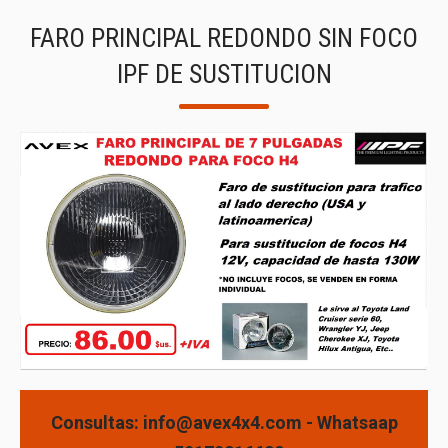
FARO PRINCIPAL REDONDO SIN FOCO
IPF DE SUSTITUCION
Consultas: info@avex4x4.com - Whatsaap