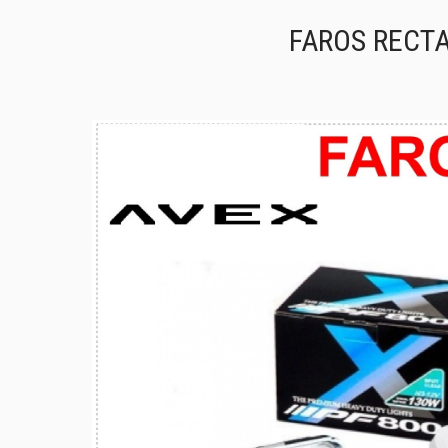
FAROS RECTA