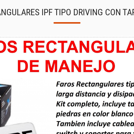
NGULARES IPF TIPO DRIVING CON T