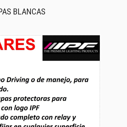
APAS BLANCAS