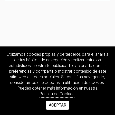
Utilizamos cookies propias y de terceros para el análisis
de tus hábitos de navegación y realizar estudios
estadísticos, mostrarte publicidad relacionada con tus
preferencias y compartir o mostrar contenido de este
sitio web en redes sociales. Si continúas navegando,
consideramos que aceptas la utilización de cookies.
Puedes obtener más información en nuestra
Política de Cookies
.
ACEPTAR