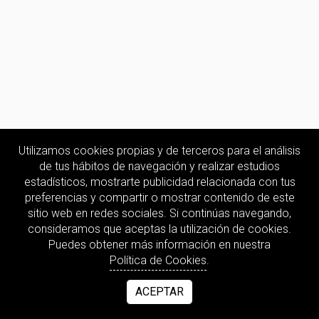
Utilizamos cookies propias y de terceros para el análisis
de tus hábitos de navegación y realizar estudios
estadísticos, mostrarte publicidad relacionada con tus
preferencias y compartir o mostrar contenido de este
sitio web en redes sociales. Si continúas navegando,
consideramos que aceptas la utilización de cookies.
Puedes obtener más información en nuestra
Política de Cookies
.
ACEPTAR