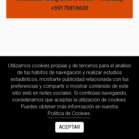
+59170816628
Utilizamos cookies propias y de terceros para el análisis
de tus hábitos de navegación y realizar estudios
estadísticos, mostrarte publicidad relacionada con tus
preferencias y compartir o mostrar contenido de este
sitio web en redes sociales. Si continúas navegando,
consideramos que aceptas la utilización de cookies.
Puedes obtener más información en nuestra
Política de Cookies
.
ACEPTAR