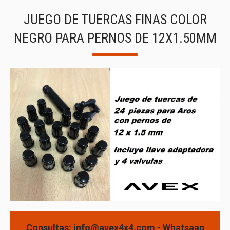
JUEGO DE TUERCAS FINAS COLOR
NEGRO PARA PERNOS DE 12X1.50MM
Consultas: info@avex4x4.com - Whatsaap