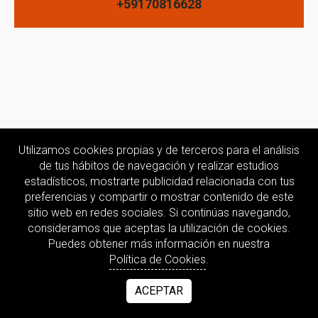
+59170816628
Utilizamos cookies propias y de terceros para el análisis
de tus hábitos de navegación y realizar estudios
estadísticos, mostrarte publicidad relacionada con tus
preferencias y compartir o mostrar contenido de este
sitio web en redes sociales. Si continúas navegando,
consideramos que aceptas la utilización de cookies.
Puedes obtener más información en nuestra
Política de Cookies
.
ACEPTAR