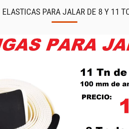
 ELASTICAS PARA JALAR DE 8 Y 11 