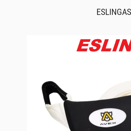
ESLINGAS