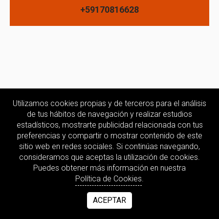
+59170816628
Utilizamos cookies propias y de terceros para el análisis
de tus hábitos de navegación y realizar estudios
estadísticos, mostrarte publicidad relacionada con tus
preferencias y compartir o mostrar contenido de este
sitio web en redes sociales. Si continúas navegando,
consideramos que aceptas la utilización de cookies.
Puedes obtener más información en nuestra
Política de Cookies
.
ACEPTAR