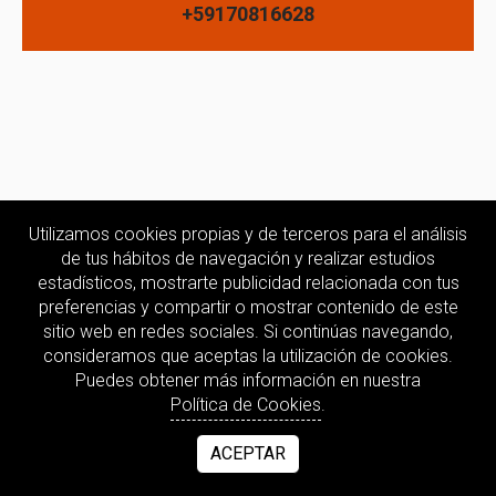
+59170816628
Utilizamos cookies propias y de terceros para el análisis
de tus hábitos de navegación y realizar estudios
estadísticos, mostrarte publicidad relacionada con tus
preferencias y compartir o mostrar contenido de este
sitio web en redes sociales. Si continúas navegando,
consideramos que aceptas la utilización de cookies.
Puedes obtener más información en nuestra
Política de Cookies
.
ACEPTAR