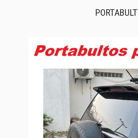
PORTABULT