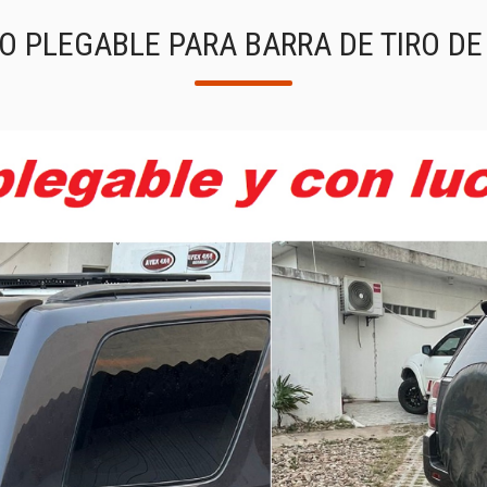
O PLEGABLE PARA BARRA DE TIRO D