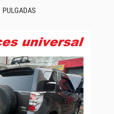
E PULGADAS